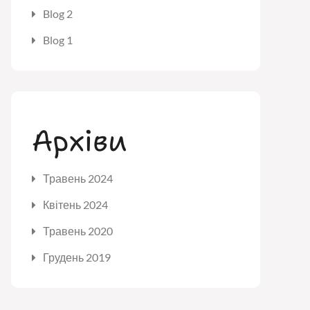
Blog 2
Blog 1
Архіви
Травень 2024
Квітень 2024
Травень 2020
Грудень 2019