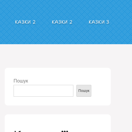
КАЗКИ 2
КАЗКИ 2
КАЗКИ 3
Пошук
Пошук