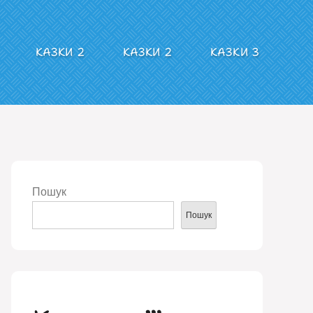
КАЗКИ 2
КАЗКИ 2
КАЗКИ 3
Пошук
Пошук