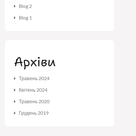
Blog 2
Blog 1
Архіви
Травень 2024
Квітень 2024
Травень 2020
Грудень 2019