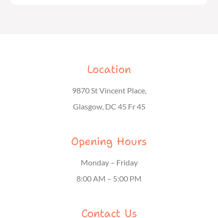
Location
9870 St Vincent Place,
Glasgow, DC 45 Fr 45
Opening Hours
Monday – Friday
8:00 AM – 5:00 PM
Contact Us