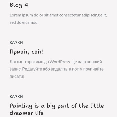
Blog 4
Lorem ipsum dolor sit amet consectetur adipiscing elit,
sed do eiusmod.
КАЗКИ
Привіт, світ!
Ласкаво просимо до WordPress. Це ваш перший
запис. Редагуйте або видаліть, а потім починайте
писати!
КАЗКИ
Painting is a big part of the little
dreamer life