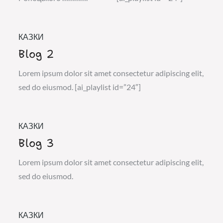
КАЗКИ
Blog 2
Lorem ipsum dolor sit amet consectetur adipiscing elit,
sed do eiusmod. [ai_playlist id=”24″]
КАЗКИ
Blog 3
Lorem ipsum dolor sit amet consectetur adipiscing elit,
sed do eiusmod.
КАЗКИ