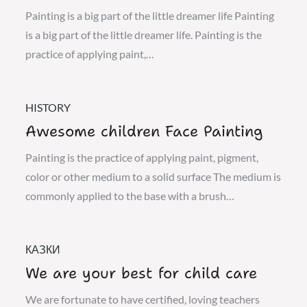
Painting is a big part of the little dreamer life Painting
is a big part of the little dreamer life. Painting is the
practice of applying paint,…
HISTORY
Awesome children Face Painting
Painting is the practice of applying paint, pigment,
color or other medium to a solid surface The medium is
commonly applied to the base with a brush…
КАЗКИ
We are your best for child care
We are fortunate to have certified, loving teachers