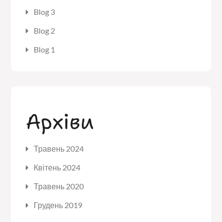
Blog 3
Blog 2
Blog 1
Архіви
Травень 2024
Квітень 2024
Травень 2020
Грудень 2019